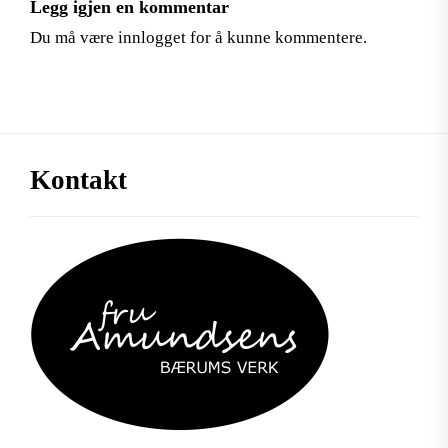
Legg igjen en kommentar
Du må være
innlogget
for å kunne kommentere.
Kontakt