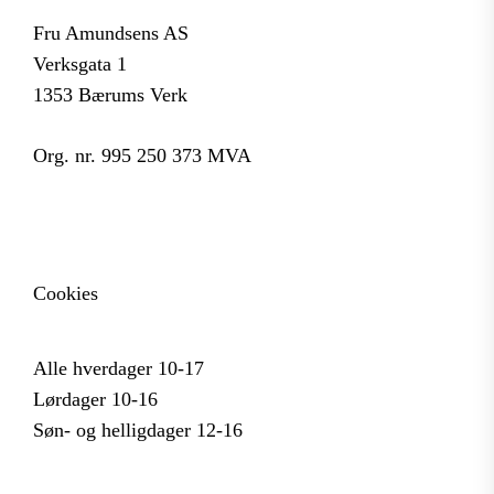
Fru Amundsens AS
Verksgata 1
1353 Bærums Verk
Org. nr. 995 250 373 MVA
Cookies
Alle hverdager 10-17
Lørdager 10-16
Søn- og helligdager 12-16