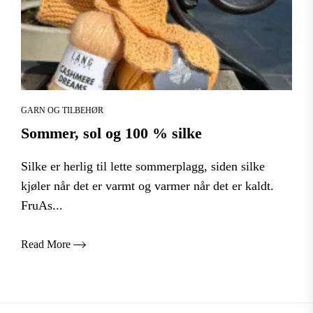
GARN OG TILBEHØR
Sommer, sol og 100 % silke
Silke er herlig til lette sommerplagg, siden silke
kjøler når det er varmt og varmer når det er kaldt.
FruAs...
Read More