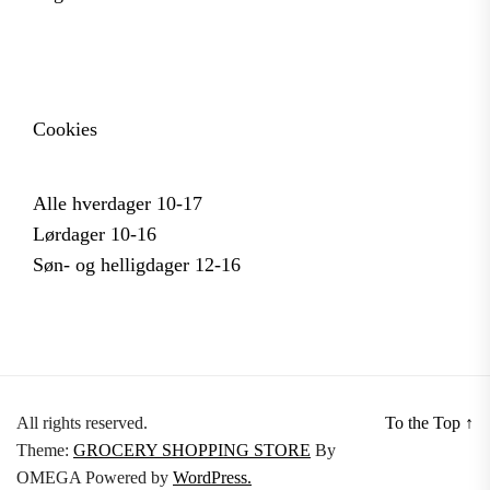
Cookies
Alle hverdager 10-17
Lørdager 10-16
Søn- og helligdager 12-16
All rights reserved.
To the Top
↑
Theme:
GROCERY SHOPPING STORE
By
OMEGA
Powered by
WordPress.