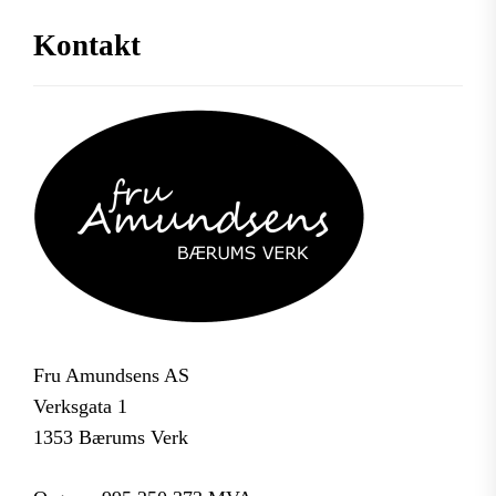
Kontakt
Fru Amundsens AS
Verksgata 1
1353 Bærums Verk